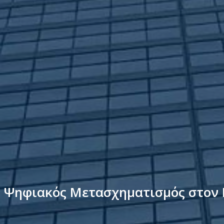
: Ψηφιακός Μετασχηματισμός στον