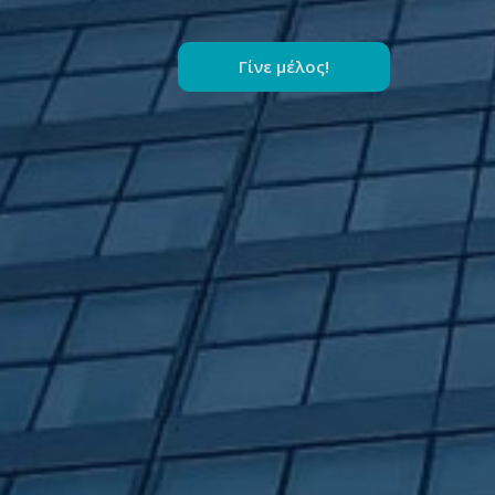
Γίνε μέλος!