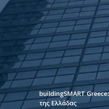
buildingSMART Greece
της Ελλάδας