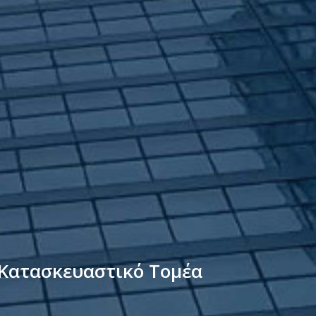
 Κατασκευαστικό Τομέα